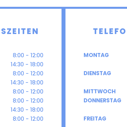
e
e
S­ZEITEN
TELEFO
MONTAG
8:00 - 12:00
14:30 - 18:00
DIENSTAG
8:00 - 12:00
14:30 - 18:00
MITTWOCH
8:00 - 12:00
DONNERSTAG
8:00 - 12:00
14:30 - 18:00
FREITAG
8:00 - 12:00