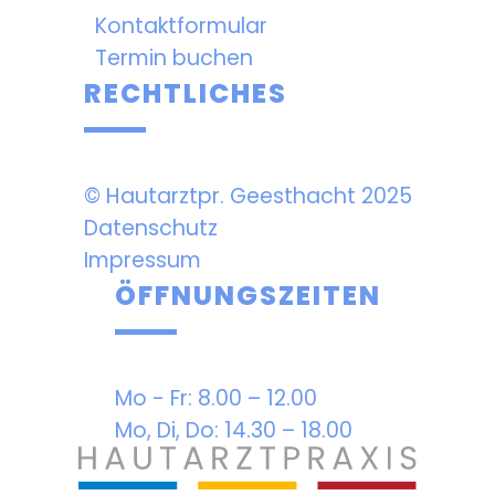
Kontaktformular
Termin buchen
RECHTLICHES
© Hautarztpr.­ Geesthacht 2025
Datenschutz
Impressum
ÖFFNUNGSZEITEN
Mo - Fr: 8.00 – 12.00
Mo, Di, Do: 14.30 – 18.00