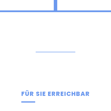
FÜR SIE ERREICHBAR