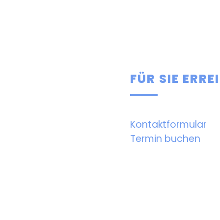
FÜR SIE ERR
Kontaktformular
Termin buchen