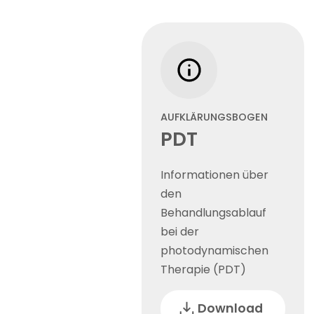
AUFKLÄRUNGSBOGEN
PDT
Informationen über
den
Behandlungsablauf
bei der
photodynamischen
Therapie (PDT)
Download