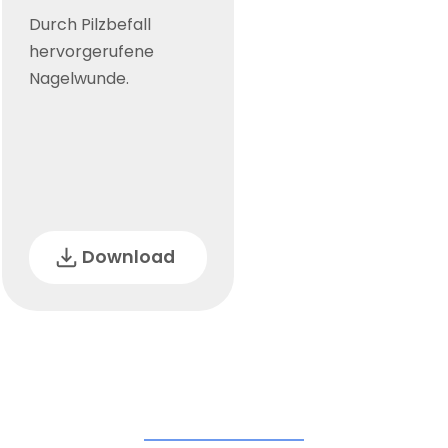
Durch Pilzbefall
hervorgerufene
Nagelwunde.
Download