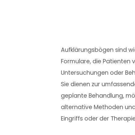
Aufklärungsbögen sind wi
Formulare, die Patienten
Untersuchungen oder Beh
Sie dienen zur umfassend
geplante Behandlung, mög
alternative Methoden und
Eingriffs oder der Therapie