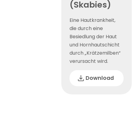
(Skabies)
Eine Hautkrankheit,
die durch eine
Besiedlung der Haut
und Hornhautschicht
durch „Krätzemilben“
verursacht wird.
Download