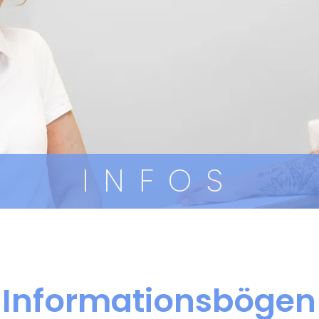
INFOS
Informationsbögen