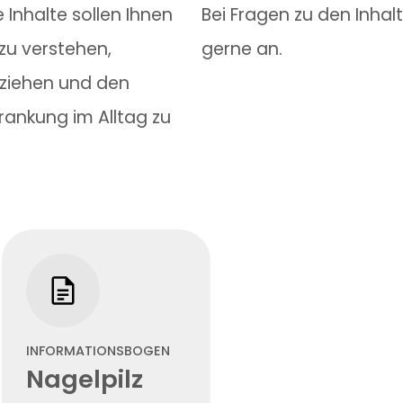
 Inhalte sollen Ihnen
Bei Fragen zu den Inhal
zu verstehen,
gerne an.
ziehen und den
rankung im Alltag zu
INFORMATIONSBOGEN
Nagelpilz