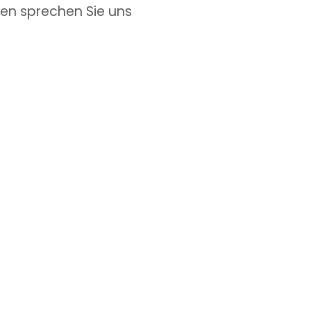
ten sprechen Sie uns