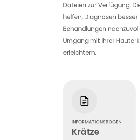
Dateien zur Verfügung. Die
helfen, Diagnosen besser 
Behandlungen nachzuvoll
Umgang mit Ihrer Hauterk
erleichtern.
INFORMATIONSBOGEN
Krätze