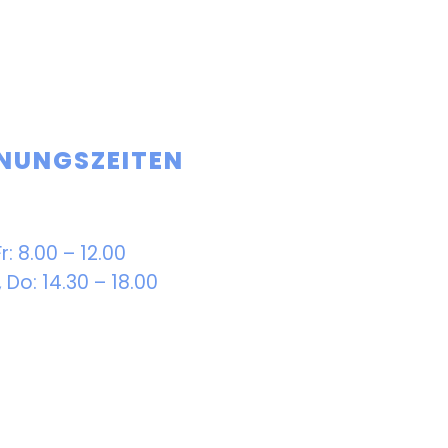
NUNGSZEITEN
r: 8.00 – 12.00
, Do: 14.30 – 18.00