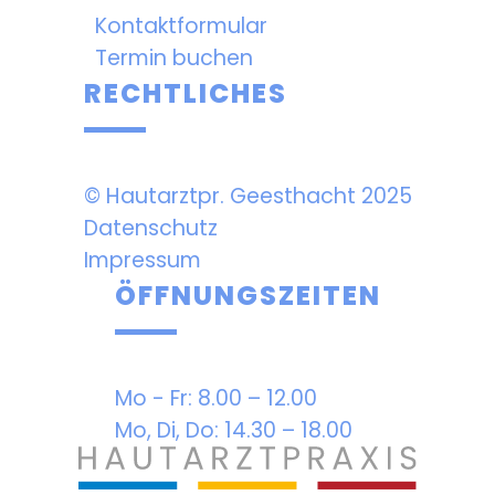
Kontaktformular
Termin buchen
RECHTLICHES
© Hautarztpr.­ Geesthacht 2025
Datenschutz
Impressum
ÖFFNUNGSZEITEN
Mo - Fr: 8.00 – 12.00
Mo, Di, Do: 14.30 – 18.00