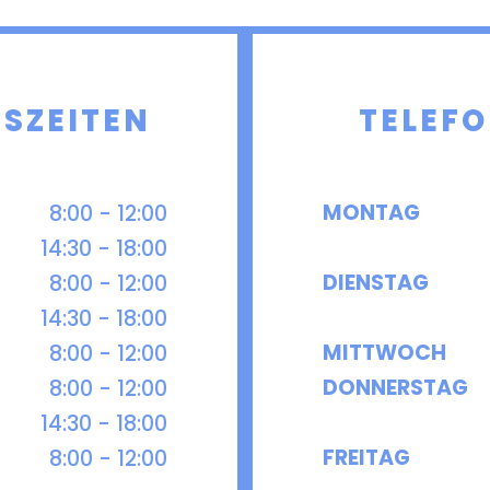
e
e
S­ZEITEN
TELEFO
MONTAG
8:00 - 12:00
14:30 - 18:00
DIENSTAG
8:00 - 12:00
14:30 - 18:00
MITTWOCH
8:00 - 12:00
DONNERSTAG
8:00 - 12:00
14:30 - 18:00
FREITAG
8:00 - 12:00