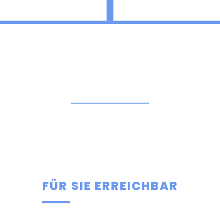
FÜR SIE ERREICHBAR